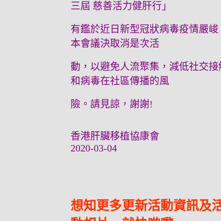
三屆 慈善活力健肝行」
有鑑於近日新型冠狀病毒疫情嚴峻
本會議決取消是次活
動，以避免人流聚集，減低社交接
和病毒在社區傳播的風
險。請見諒，謝謝!
香港肝臟移植協康會
2020-03-04
想知更多更新活動資訊及