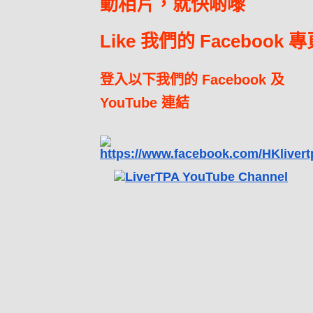
動相片，就快啲嚟
Like 我們的 Facebook 
登入以下我們的 Facebook 及
YouTube 連結